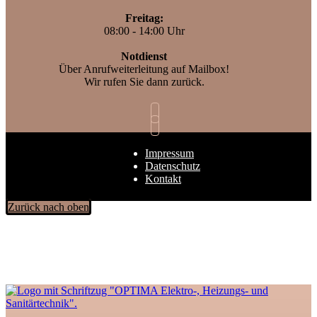
Freitag:
08:00 - 14:00 Uhr
Notdienst
Über Anrufweiterleitung auf Mailbox!
Wir rufen Sie dann zurück.
Impressum
Datenschutz
Kontakt
Zurück nach oben