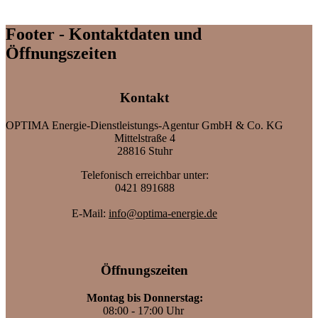
Footer - Kontaktdaten und
Öffnungszeiten
Kontakt
OPTIMA Energie-Dienstleistungs-Agentur GmbH & Co. KG
Mittelstraße 4
28816 Stuhr
Telefonisch erreichbar unter:
0421 891688
E-Mail:
info@optima-energie.de
Öffnungszeiten
Montag bis Donnerstag:
08:00 - 17:00 Uhr