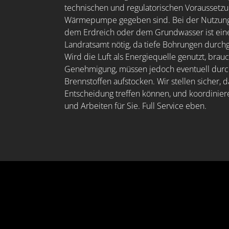
technischen und regulatorischen Voraussetzu
Wärmepumpe gegeben sind. Bei der Nutzung 
dem Erdreich oder dem Grundwasser ist ei
Landratsamt nötig, da tiefe Bohrungen durc
Wird die Luft als Energiequelle genutzt, brau
Genehmigung, müssen jedoch eventuell durch
Brennstoffen aufstocken. Wir stellen sicher, d
Entscheidung treffen können, und koordinier
und Arbeiten für Sie. Full Service eben.