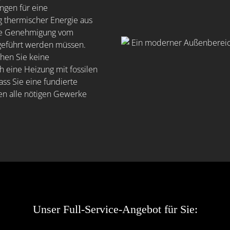
ngen für eine
thermischer Energie aus
ne Genehmigung vom
hgeführt werden müssen.
chen Sie keine
 eine Heizung mit fossilen
ass Sie eine fundierte
en alle nötigen Gewerke
Unser Full-Service-Angebot für Sie: