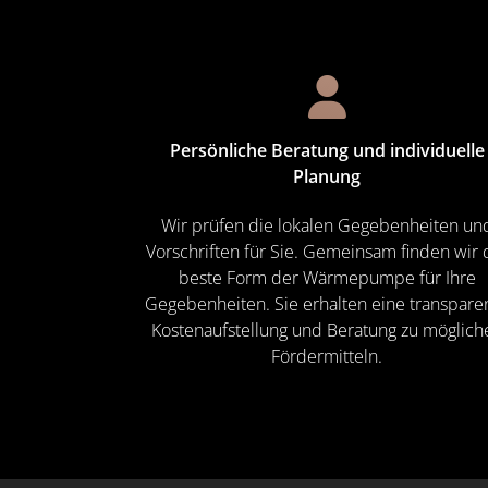
Persönliche Beratung und individuelle
Planung
Wir prüfen die lokalen Gegebenheiten un
Vorschriften für Sie. Gemeinsam finden wir 
beste Form der Wärmepumpe für Ihre
Gegebenheiten. Sie erhalten eine transpare
Kostenaufstellung und Beratung zu möglich
Fördermitteln.