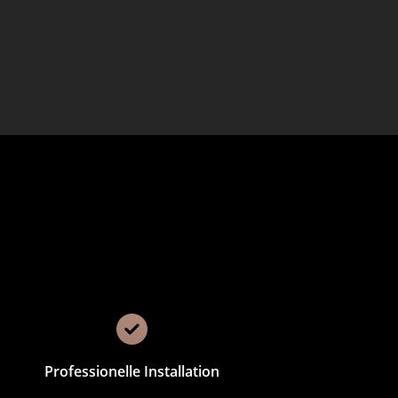
Professionelle Installation