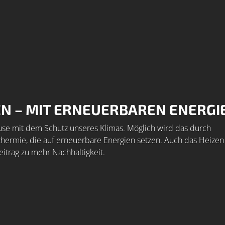
N – MIT ERNEUERBAREN ENERGI
use mit dem Schutz unseres Klimas. Möglich wird das durch
rmie, die auf erneuerbare Energien setzen. Auch das Heizen
itrag zu mehr Nachhaltigkeit.