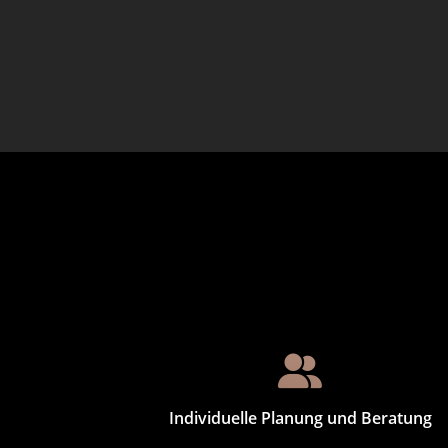
Individuelle Planung und Beratung