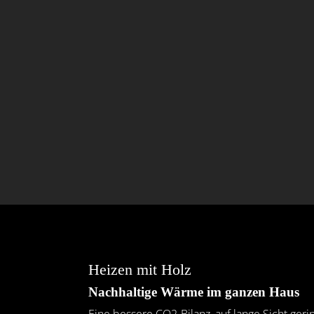
Heizen mit Holz
Nachhaltige Wärme im ganzen Haus