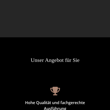
Unser Angebot für Sie
Hohe Qualität und fachgerechte
Ausführung