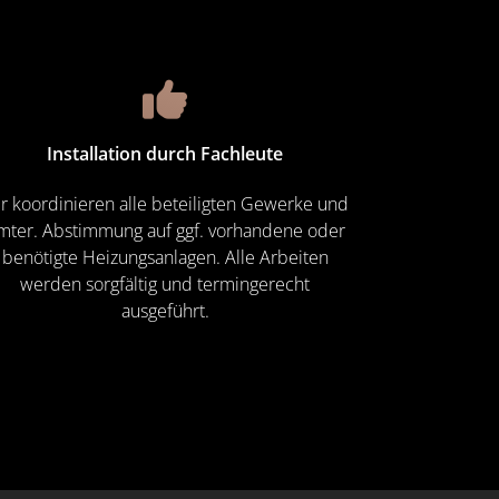
Installation durch Fachleute
r koordinieren alle beteiligten Gewerke und
mter. Abstimmung auf ggf. vorhandene oder
benötigte Heizungsanlagen. Alle Arbeiten
werden sorgfältig und termingerecht
ausgeführt.