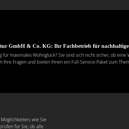
tur GmbH & Co. KG: Ihr Fachbetrieb für nachhalti
ng für maximales Wohnglück? Sie sind sich nicht sicher, ob e
ten Ihre Fragen und bieten Ihnen ein Full-Service-Paket zum 
Möglichkeiten, wie Sie
üfen für Sie, ob alle