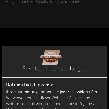
Anlagen mit der Digitalisierung Schritt halten.
Unsere Leistungen im Bereich
Kommunikation
Privatsphäre­einstellungen
Datenschutzhinweise
Ihre Zustimmung können Sie jederzeit widerrufen.
Wir verwenden auf dieser Webseite Cookies und
weitere Technologien, um Ihnen ein bestmögliches