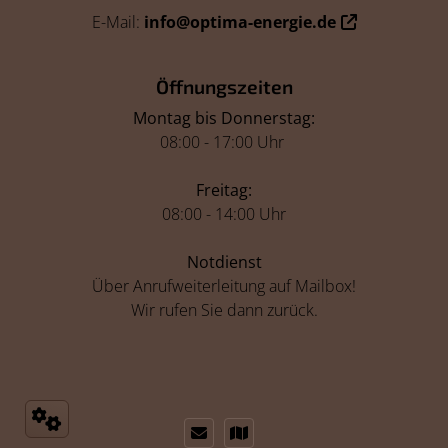
E-Mail:
info@optima-energie.de
Öffnungszeiten
Montag bis Donnerstag:
08:00 - 17:00 Uhr
Freitag:
08:00 - 14:00 Uhr
Notdienst
Über Anrufweiterleitung auf Mailbox!
Wir rufen Sie dann zurück.