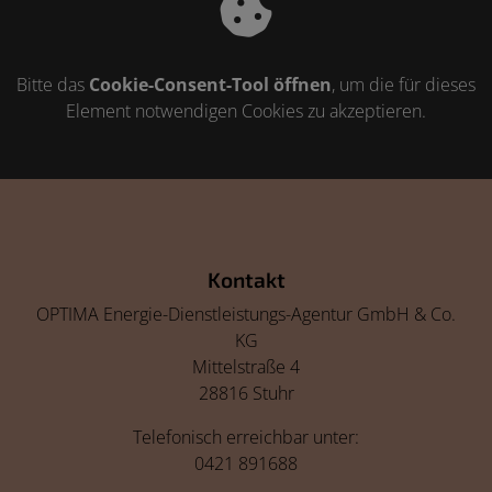
Bitte das
Cookie-Consent-Tool öffnen
, um die für dieses
Element notwendigen Cookies zu akzeptieren.
Footer - Kontaktdaten und Öffnungszeiten
Kontakt
OPTIMA Energie-Dienstleistungs-Agentur GmbH & Co.
KG
Mittelstraße 4
28816 Stuhr
Telefonisch erreichbar unter:
0421 891688